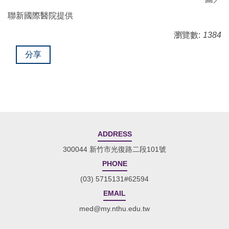
聯新國際醫院提供
瀏覽數:
1384
分享
ADDRESS
300044 新竹市光復路二段101號
PHONE
(03) 5715131#62594
EMAIL
med@my.nthu.edu.tw