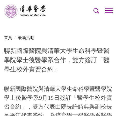
跳
到
主
要
內
容
首頁
最新活動
區
聯新國際醫院與清華大學生命科學暨醫
學院學士後醫學系合作，雙方簽訂「醫
學生校外實習合約」
聯新國際醫院與清華大學生命科學暨醫學院
學士後醫學系9月19日簽訂「醫學生校外實
習合約」，雙方代表由院長許詩典與副校長
呂平江代表簽約，為培育學士後醫學系醫學