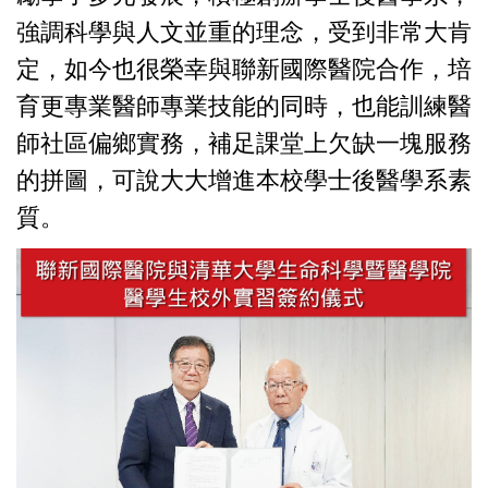
強調科學與人文並重的理念，受到非常大肯
定，如今也很榮幸與聯新國際醫院合作，培
育更專業醫師專業技能的同時，也能訓練醫
師社區偏鄉實務，補足課堂上欠缺一塊服務
的拼圖，可說大大增進本校學士後醫學系素
質。