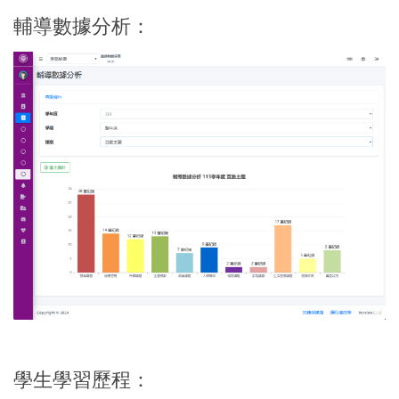
輔導數據分析：
學生學習歷程：