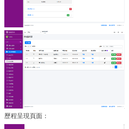
歷程呈現頁面：