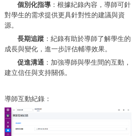
個別化指導
：根據紀錄內容，導師可針
對學生的需求提供更具針對性的建議與資
源。
長期追蹤
：紀錄有助於導師了解學生的
成長與變化，進一步評估輔導效果。
促進溝通
：加強導師與學生間的互動，
建立信任與支持關係。
導師互動紀錄：