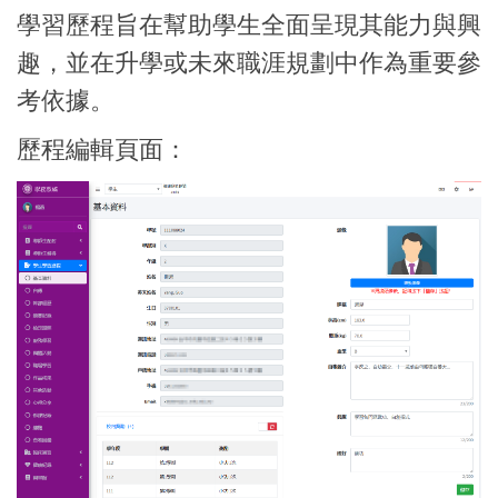
學習歷程旨在幫助學生全面呈現其能力與興
趣，並在升學或未來職涯規劃中作為重要參
考依據。
歷程編輯頁面：