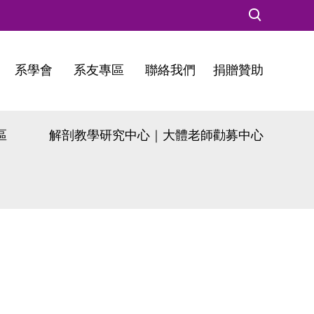
系學會
系友專區
聯絡我們
捐贈贊助
區
解剖教學研究中心｜大體老師勸募中心