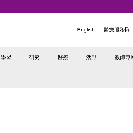
English
醫療服務隊
學習
研究
醫療
活動
教師專