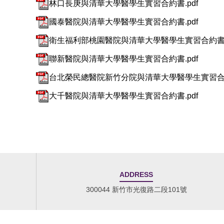
林口長庚與清華大學醫學生實習合約書.pdf
國泰醫院與清華大學醫學生實習合約書.pdf
衛生福利部桃園醫院與清華大學醫學生實習合約書.p
聯新醫院與清華大學醫學生實習合約書.pdf
台北榮民總醫院新竹分院與清華大學醫學生實習合約
大千醫院與清華大學醫學生實習合約書.pdf
ADDRESS
300044 新竹市光復路二段101號