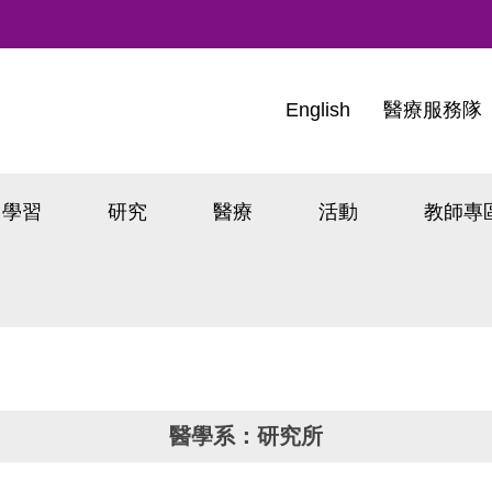
English
醫療服務隊
學習
研究
醫療
活動
教師專
醫學系：研究所