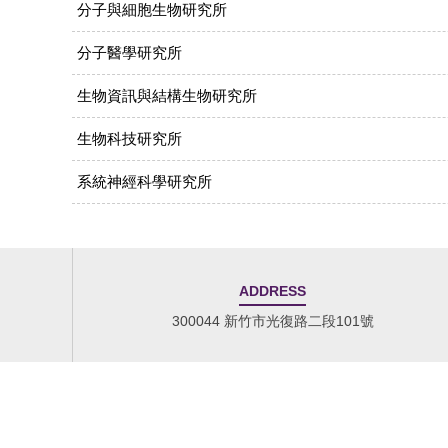
分子與細胞生物研究所
分子醫學研究所
生物資訊與結構生物研究所
生物科技研究所
系統神經科學研究所
ADDRESS
300044 新竹市光復路二段101號