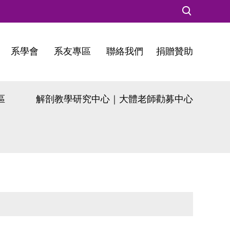
系學會
系友專區
聯絡我們
捐贈贊助
區
解剖教學研究中心｜大體老師勸募中心