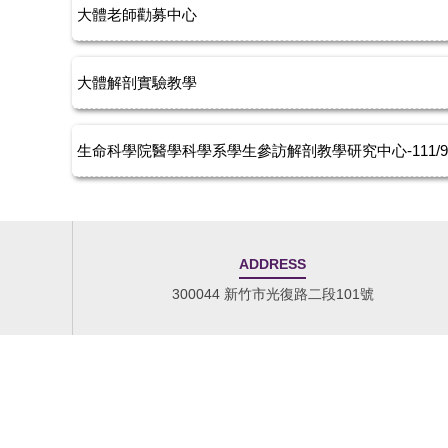
大體老師勸募中心
大體解剖實驗教學
生命科學院醫學科學系學生參訪解剖教學研究中心-111/9/
ADDRESS
300044 新竹市光復路二段101號