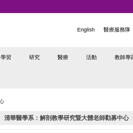
English
醫療服務隊
學習
研究
醫療
活動
教師專
心
清華醫學系：解剖教學研究暨大體老師勸募中心