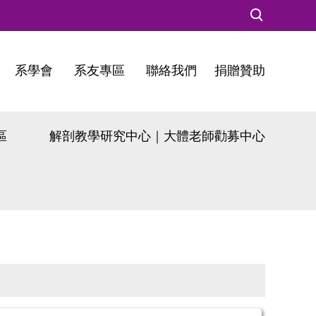
系學會
系友專區
聯絡我們
捐贈贊助
區
解剖教學研究中心｜大體老師勸募中心