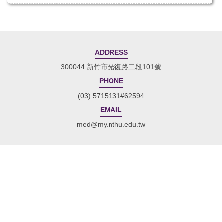
ADDRESS
300044 新竹市光復路二段101號
PHONE
(03) 5715131#62594
EMAIL
med@my.nthu.edu.tw