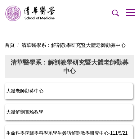
跳
到
主
要
內
容
首頁
清華醫學系：解剖教學研究暨大體老師勸募中心
區
清華醫學系：解剖教學研究暨大體老師勸募
中心
大體老師勸募中心
大體解剖實驗教學
生命科學院醫學科學系學生參訪解剖教學研究中心-111/9/21