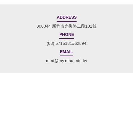
ADDRESS
300044 新竹市光復路二段101號
PHONE
(03) 5715131#62594
EMAIL
med@my.nthu.edu.tw